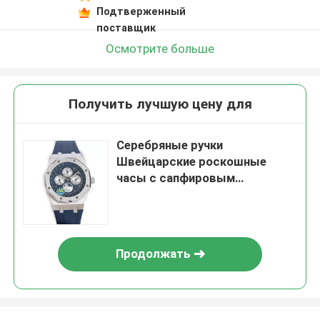
Подтверженный
поставщик
Осмотрите больше
Получить лучшую цену для
Серебряные ручки
Швейцарские роскошные
часы с сапфировым
кристаллом и механическим
механизмом
Продолжать