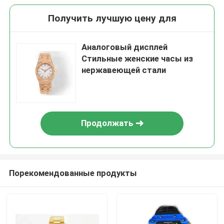
Получить лучшую цену для
Аналоговый дисплей
Стильные женские часы из
нержавеющей стали
Продолжать
Порекомендованные продукты