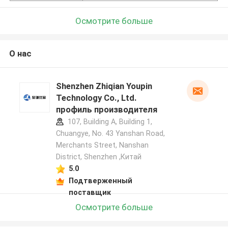
Осмотрите больше
О нас
Shenzhen Zhiqian Youpin
Technology Co., Ltd.
профиль производителя
107, Building A, Building 1,
Chuangye, No. 43 Yanshan Road,
Merchants Street, Nanshan
District, Shenzhen ,Китай
5.0
Подтверженный
поставщик
Осмотрите больше