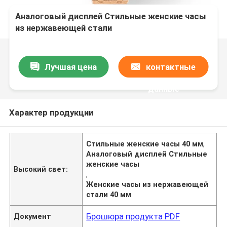
Аналоговый дисплей Стильные женские часы
из нержавеющей стали
Лучшая цена
контактные
данные
Характер продукции
Стильные женские часы 40 мм
,
Аналоговый дисплей Стильные
женские часы
Высокий свет:
,
Женские часы из нержавеющей
стали 40 мм
Брошюра продукта PDF
Документ