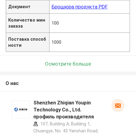
Брошюра продукта PDF
Документ
Количество мин
100
заказа
Поставка способ
1000
ности
Осмотрите больше
О нас
Shenzhen Zhiqian Youpin
Technology Co., Ltd.
профиль производителя
107, Building A, Building 1,
Chuangye, No. 43 Yanshan Road,